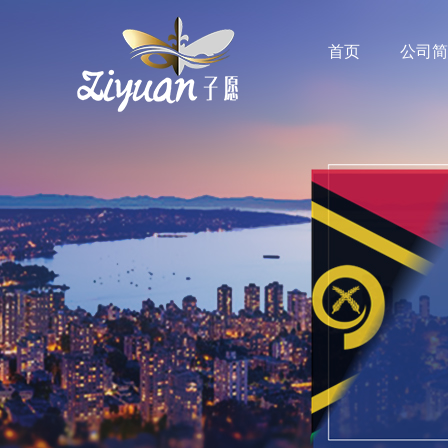
首页
公司简