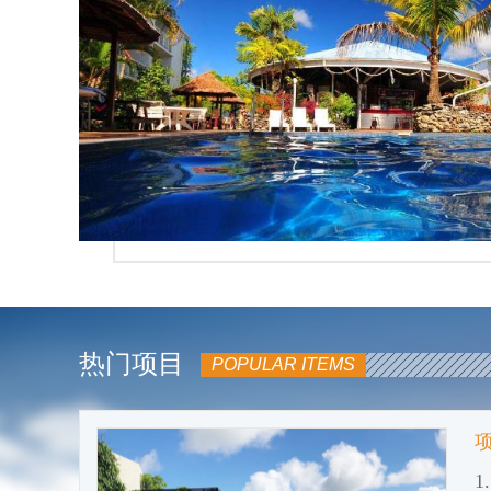
热门项目
POPULAR ITEMS