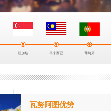
新加坡
马来西亚
葡萄牙
瓦努阿图优势