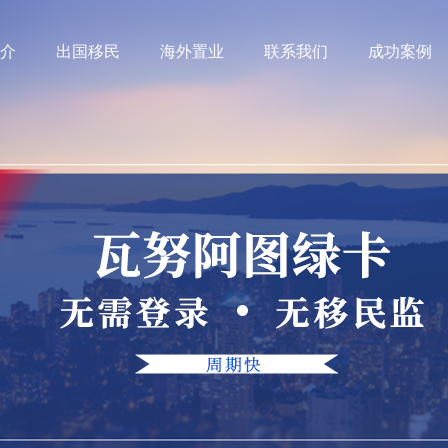
介
出国移民
海外置业
联系我们
成功案例