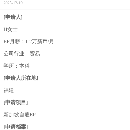
2025-12-19
[申请人]
H女士
EP月薪：1.2万新币/月
公司行业：贸易
学历：本科
[申请人所在地]
福建
[申请项目]
新加坡自雇EP
[申请档案]