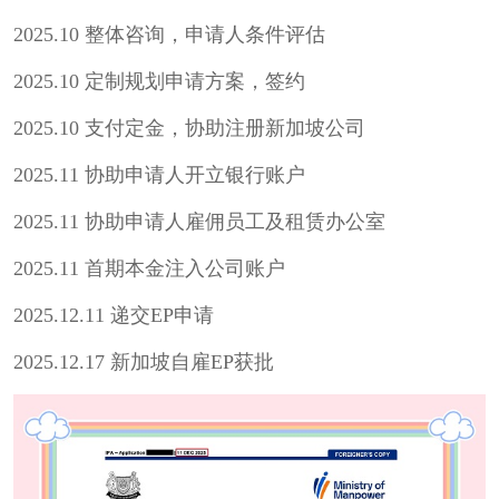
2025.10 整体咨询，申请人条件评估
2025.10 定制规划申请方案，签约
2025.10
支付定金，协助
注册新加坡公司
2025.11 协助申请人开立银行账户
2025.11 协助申请人雇佣员工及租赁办公室
2025.11 首期本金注入公司账户
2025.12.11 递交EP申请
2025.12.17
新加坡自雇EP
获批