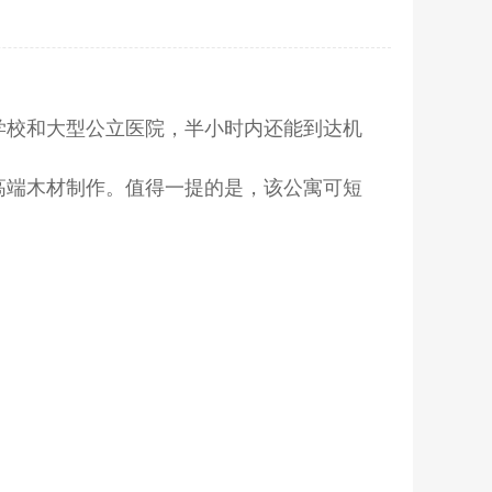
学校和大型公立医院，半小时内还能到达机
高端木材制作。值得一提的是，该公寓可短