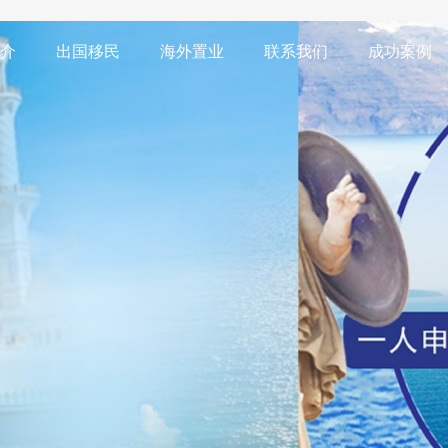
介
出国移民
海外置业
联系我们
成功案例