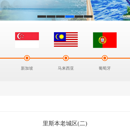
新加坡
马来西亚
葡萄牙
里斯本老城区(二)