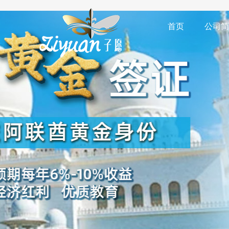
首页
公司简