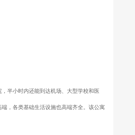
院，半小时内还能到达机场、大型学校和医
高端，各类基础生活设施也高端齐全。该公寓