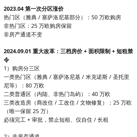
2023.04 第一次分区涨价
热门区（雅典 / 塞萨洛尼基部分）：50 万欧购房
非热门区：25 万欧购房保留
非房产通道不变
2024.09.01 重大改革：三档房价 + 面积限制 + 短租禁
令
1）购房分三区
一类热门区（雅典 / 塞萨洛尼基 / 米克诺斯 / 圣托里
尼等）：80 万欧
二类普通区（内陆、非热门岛屿）：40 万欧
三类改造房（商改住 / 工改住 / 文物修复）：25 万欧
（唯一保留 25 万）
必须完工 + 审批，禁止短租、仅自住 / 长租
2）非房产通道