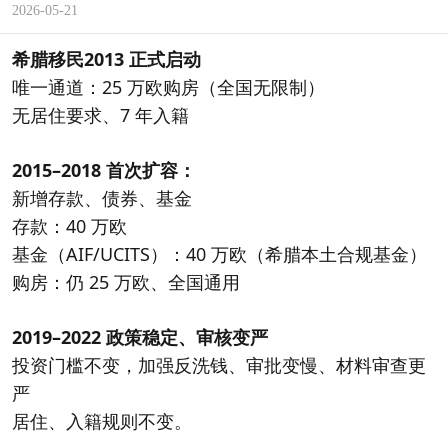
2026-05-21
希腊移民
2013 正式启动
唯一通道：25 万欧购房（全国无限制）
无居住要求、7 年入籍
2015–2018 首次扩容：
新增存款、债券、基金
存款：40 万欧
基金（AIF/UCITS）：40 万欧（希腊本土合规基金）
购房：仍 25 万欧、全国通用
2019–2022 政策稳定、审核变严
投资门槛不变，加强反洗钱、审批变慢、材料审查更
严
居住、入籍规则不变。