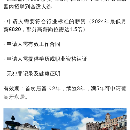
盟内招聘到合适人选
· 申请人需要符合行业标准的薪资（2024年最低月
薪€820，部分高薪岗位需达1.5倍）
· 申请人需有效工作合同
· 申请人需提供学历或职业资格认证
· 无犯罪记录及健康证明
有效期：首次居留卡2年，续签3年，满5年可申请
葡
。
萄牙永居