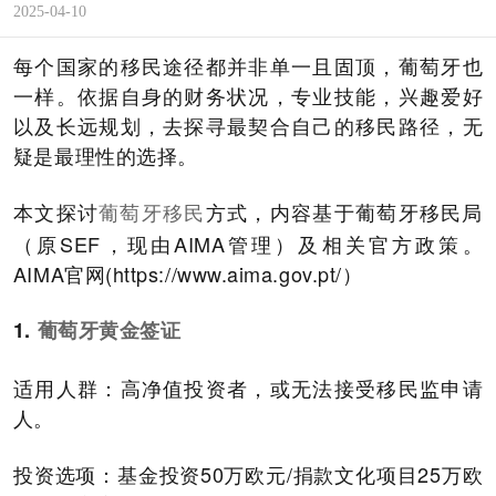
2025-04-10
每个国家的移民途径都并非单一且固顶，葡萄牙也
一样。依据自身的财务状况，专业技能，兴趣爱好
以及长远规划，去探寻最契合自己的移民路径，无
疑是最理性的选择。
本文探讨
方式，内容基于葡萄牙移民局
葡萄牙移民
（原SEF，现由AIMA管理）及相关官方政策。
AIMA官网(https://www.aima.gov.pt/）
1.
葡萄牙黄金签证
适用人群：高净值投资者，或无法接受移民监申请
人。
投资选项：基金投资50万欧元/捐款文化项目25万欧