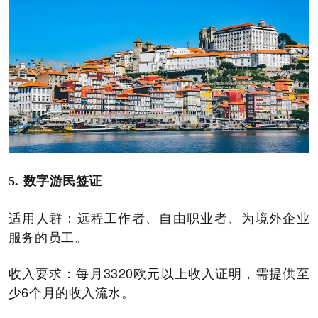
5.
数字游民签证
适用人群：远程工作者、自由职业者、为境外企业
服务的员工。
收入要求：每月3320欧元以上收入证明，需提供至
少6个月的收入流水。