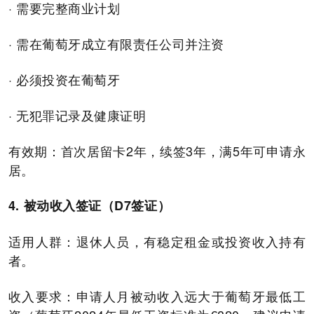
· 需要完整商业计划
· 需在葡萄牙成立有限责任公司并注资
· 必须投资在葡萄牙
· 无犯罪记录及健康证明
有效期：首次居留卡2年，续签3年，满5年可申请永
居。
4. 被动收入签证（D7签证）
适用人群：退休人员，有稳定租金或投资收入持有
者。
收入要求：申请人月被动收入远大于葡萄牙最低工