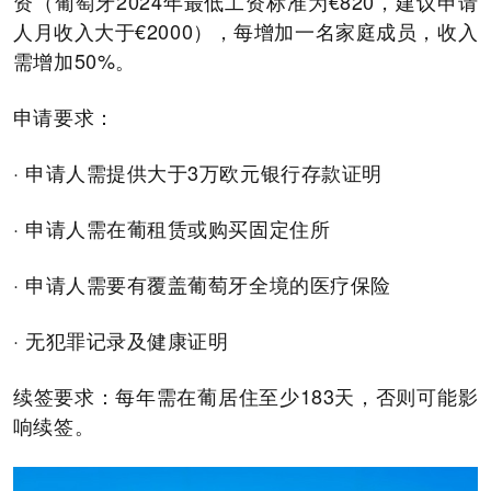
资（葡萄牙2024年最低工资标准为€820，建议申请
人月收入大于€2000），每增加一名家庭成员，收入
需增加50%。
申请要求：
· 申请人需提供大于3万欧元银行存款证明
· 申请人需在葡租赁或购买固定住所
· 申请人需要有覆盖葡萄牙全境的医疗保险
· 无犯罪记录及健康证明
续签要求：每年需在葡居住至少183天，否则可能影
响续签。