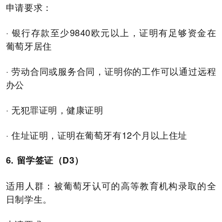
申请要求：
· 银行存款至少9840欧元以上，证明有足够资金在
葡萄牙居住
· 劳动合同或服务合同，证明你的工作可以通过远程
办公
· 无犯罪证明，健康证明
· 住址证明，证明在葡萄牙有12个月以上住址
6. 留学签证（D3）
适用人群：被葡萄牙认可的高等教育机构录取的全
日制学生。