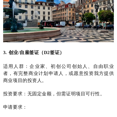
3.
创业/自雇签证（D2签证）
适用人群：企业家、初创公司创始人、自由职业
者，有完整商业计划申请人，或愿意投资我方提供
商业项目的投资人。
投资要求：无固定金额，但需证明项目可行性。
申请要求：