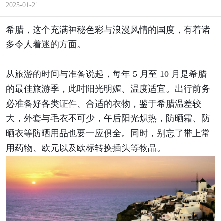
2025-01-21
希腊
，这个充满神秘色彩与浪漫风情的国度，有着诸
多令人着迷的方面。
从旅游的时间与准备说起，每年 5 月至 10 月是希腊
的最佳旅游季，此时阳光明媚、温度适宜。出行前务
必准备好各类证件、合适的衣物，鉴于希腊温差较
大，外套与毛衣不可少，午后阳光炽热，防晒霜、防
晒衣等防晒用品也要一应俱全。同时，别忘了带上常
用药物、欧元以及欧标转换插头等物品。