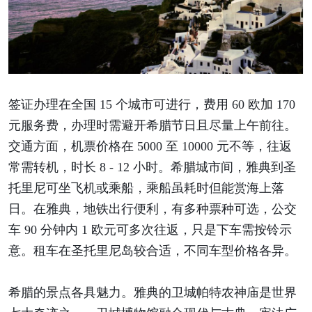
签证办理在全国 15 个城市可进行，费用 60 欧加 170
元服务费，办理时需避开希腊节日且尽量上午前往。
交通方面，机票价格在 5000 至 10000 元不等，往返
常需转机，时长 8 - 12 小时。希腊城市间，雅典到圣
托里尼可坐飞机或乘船，乘船虽耗时但能赏海上落
日。在雅典，地铁出行便利，有多种票种可选，公交
车 90 分钟内 1 欧元可多次往返，只是下车需按铃示
意。租车在圣托里尼岛较合适，不同车型价格各异。
希腊的景点各具魅力。雅典的卫城帕特农神庙是世界