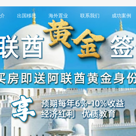
介
出国移民
海外置业
联系我们
成功案例