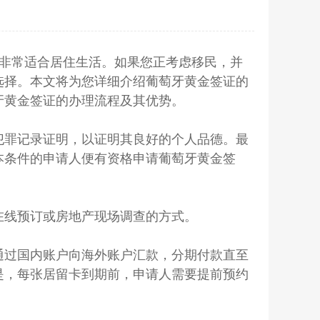
非常适合居住生活。如果您正考虑移民，并
选择。本文将为您详细介绍葡萄牙黄金签证的
牙黄金签证的办理流程及其优势。
犯罪记录证明，以证明其良好的个人品德。最
本条件的申请人便有资格申请葡萄牙黄金签
线预订或房地产现场调查的方式。
过国内账户向海外账户汇款，分期付款直至
是，每张居留卡到期前，申请人需要提前预约