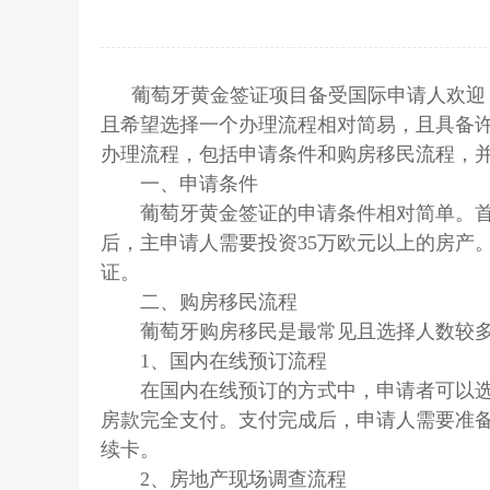
葡萄牙黄金签证项目备受国际申请人欢迎
且希望选择一个办理流程相对简易，且具备
办理流程，包括申请条件和购房移民流程，
一、申请条件
葡萄牙黄金签证的申请条件相对简单。首先
后，主申请人需要投资35万欧元以上的房产
证。
二、购房移民流程
葡萄牙购房移民是最常见且选择人数较多的
1、国内在线预订流程
在国内在线预订的方式中，申请者可以选择
房款完全支付。支付完成后，申请人需要准
续卡。
2、房地产现场调查流程