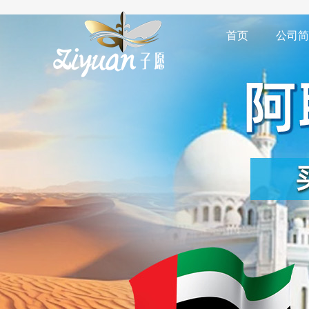
首页
公司简