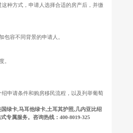
这种方式，申请人选择合适的房产后，并缴
加包容不同背景的申请人。
度。
绍申请条件和购房移民流程，以及列举葡萄
美国绿卡,马耳他绿卡,土耳其护照,几内亚比绍
服务。咨询热线：400-8019-325