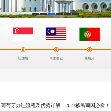
新加坡
马来西亚
葡萄牙
葡萄牙办理流程及优势详解，2023移民葡国必看！