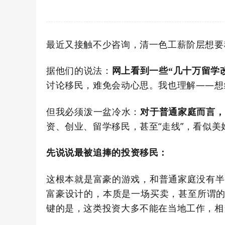
最近又接触不少咨询，清一色工薪阶层想要
据他们的说法：
网上看到一些“几十万留学
讨论移民，难免会动心思。我也理解——
想
但我必须泼一盆冷水：
对于普通家庭而言，
资、创业、留学移民，甚至“走线”，看似
先说说最被追捧的投资移民：
这根本就是富豪的游戏，和普通家庭没有半
富豪设计的，本质是一场买卖，甚至所谓的
键的是，这类投资大多不能在当地工作，相