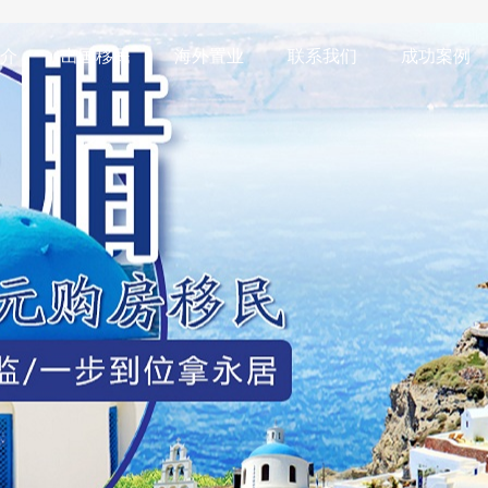
介
出国移民
海外置业
联系我们
成功案例