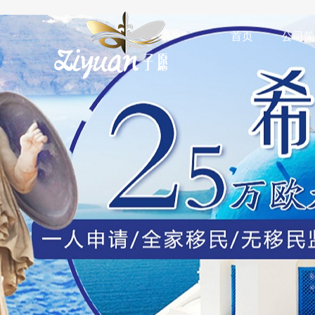
首页
公司简