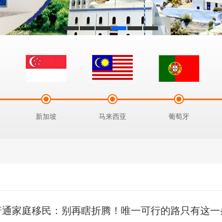
新加坡
马来西亚
葡萄牙
普通家庭移民：别再瞎折腾！唯一可行的路只有这一