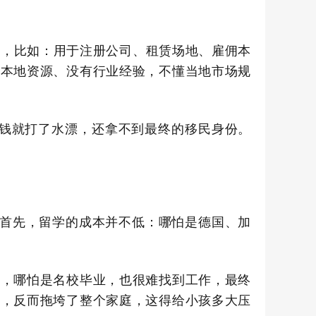
楚，比如：用于注册公司、租赁场地、雇佣本
有本地资源、没有行业经验，不懂当地市场规
的钱就打了水漂，还拿不到最终的移民身份。
首先，留学的成本并不低：哪怕是
德国、加
口
，哪怕是名校毕业，也很难找到工作，最终
来，反而拖垮了整个家庭，这得给小孩多大压