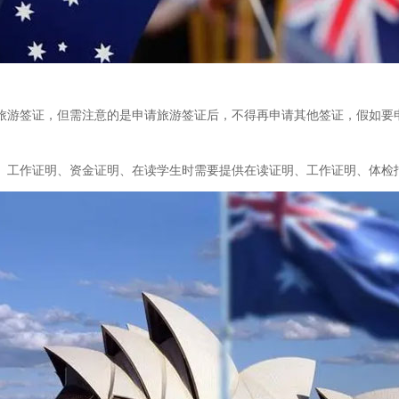
旅游签证，但需注意的是申请旅游签证后，不得再申请其他签证，假如要
、工作证明、资金证明、在读学生时需要提供在读证明、工作证明、体检