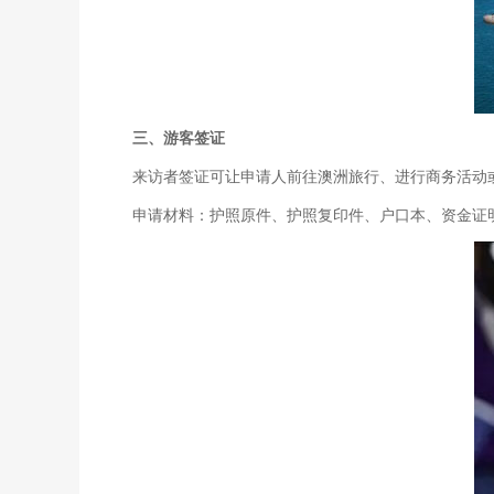
三、游客签证
来访者签证可让申请人前往澳洲旅行、进行商务活动
申请材料：护照原件、护照复印件、户口本、资金证