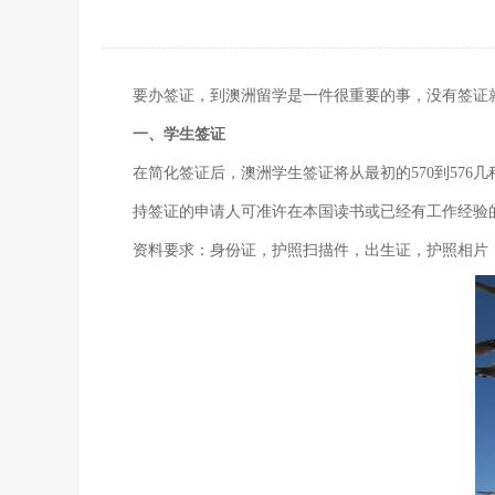
要办签证，到澳洲留学是一件很重要的事，没有签证
一、学生签证
在简化签证后，澳洲学生签证将从最初的570到576
持签证的申请人可准许在本国读书或已经有工作经验
资料要求：身份证，护照扫描件，出生证，护照相片