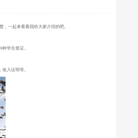
楚，一起来看看我给大家介绍的吧。
00种学生签证。
，收入证明等。