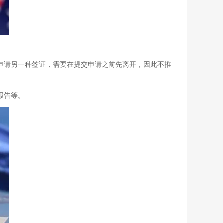
申请另一种签证，需要在提交申请之前先离开，因此不推
报告等。