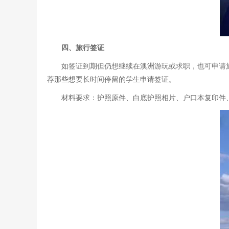
四、旅行签证
如签证到期但仍想继续在澳洲游玩或求职，也可申请
荐那些想要长时间停留的学生申请签证。
材料要求：护照原件、白底护照相片、户口本复印件