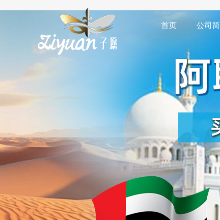
首页
公司简