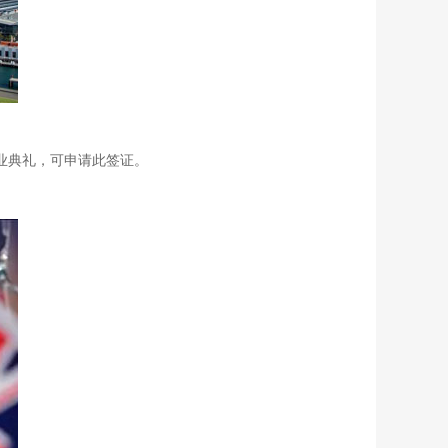
业典礼，可申请此签证。