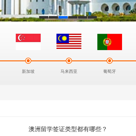
新加坡
马来西亚
葡萄牙
澳洲留学签证类型都有哪些？