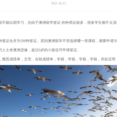
2021-10-13
就不能出国学习，但由于
澳洲留学签证
的种类比较多，很多学生都不太清
几种签证合并为500种签证。若到澳洲留学不管选择哪一类课程，都要申请5
的人士来澳洲进修，超过6岁的小孩也可申请签证。
，雅思成绩单，文凭，在校成绩单，学籍，学籍，学籍，学籍，存款证明