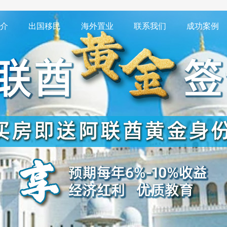
介
出国移民
海外置业
联系我们
成功案例