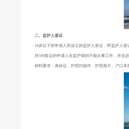
二、监护人签证
18岁以下的申请人所设立的监护人签证，即监护人签
持590签证的申请人在监护期间不能从事工作，并
材料要求：身份证、护照扫描件、护照相片、户口本