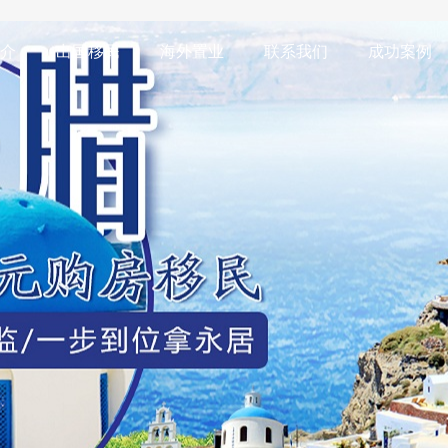
介
出国移民
海外置业
联系我们
成功案例