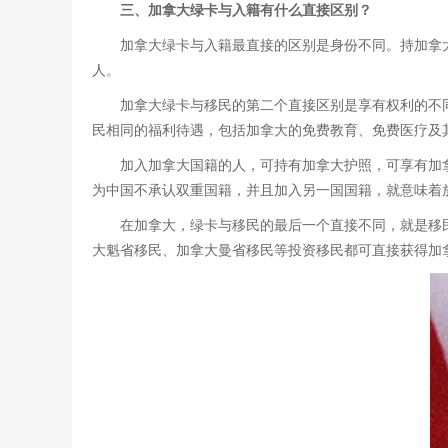
三、加拿大绿卡与入籍有什么直接区别？
加拿大绿卡与入籍最直接的区别是身份不同。持加拿
人。
加拿大绿卡与移民的第二个直接区别是享有权利的不
民相同的福利待遇，包括加拿大的免费教育、免费医疗及
加入加拿大国籍的人，可持有加拿大护照，可享有加
为中国不承认双重国籍，并且加入另一国国籍，就意味着
在加拿大，绿卡与移民的最后一个直接不同，就是移
大魁省移民、加拿大曼省移民等投资移民都可直接获得加