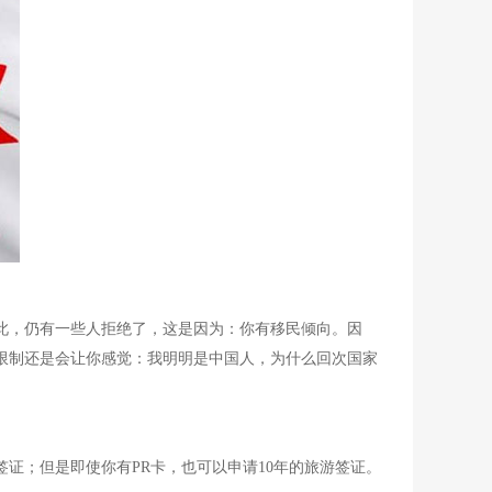
此，仍有一些人拒绝了，这是因为：你有移民倾向。因
限制还是会让你感觉：我明明是中国人，为什么回次国家
证；但是即使你有PR卡，也可以申请10年的旅游签证。