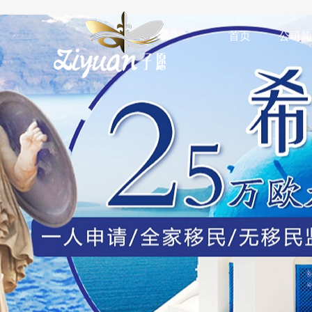
首页
公司简