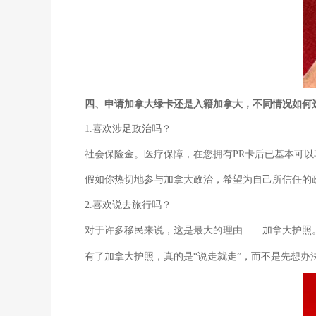
四、申请加拿大绿卡还是入籍加拿大，不同情况如何
1.喜欢涉足政治吗？
社会保险金。医疗保障，在您拥有PR卡后已基本可以
假如你热切地参与加拿大政治，希望为自己所信任的
2.喜欢说去旅行吗？
对于许多移民来说，这是最大的理由——加拿大护照
有了加拿大护照，真的是“说走就走”，而不是先想