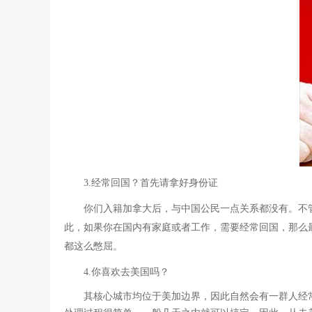
3.经常回国？首先请拿好身份证
你们入籍加拿大后，与中国公民一点关系都没有。不
此，如果你在国内有家庭或者工作，需要经常回国，那么
都这么憋屈。
4.你喜欢去美国吗？
其核心城市均位于美加边界，因此自然会有一群人经