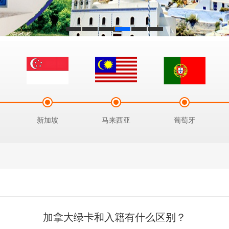
新加坡
马来西亚
葡萄牙
加拿大绿卡和入籍有什么区别？