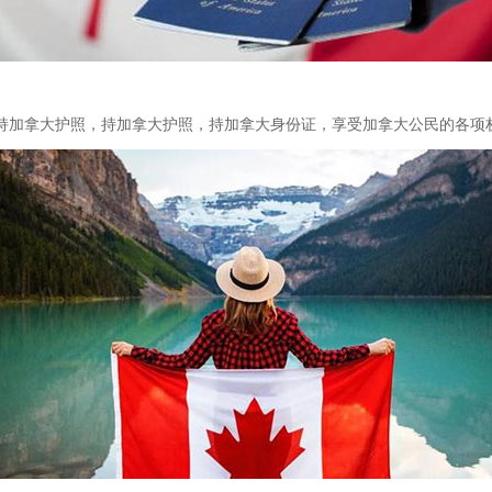
持加拿大护照，持加拿大护照，持加拿大身份证，享受加拿大公民的各项