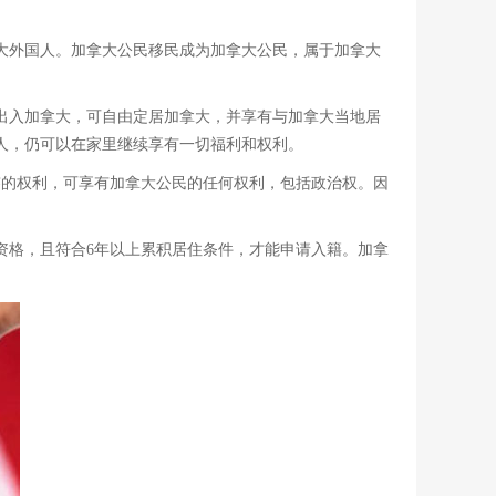
大外国人。加拿大公民移民成为加拿大公民，属于加拿大
出入加拿大，可自由定居加拿大，并享有与加拿大当地居
人，仍可以在家里继续享有一切福利和权利。
签的权利，可享有加拿大公民的任何权利，包括政治权。因
资格，且符合6年以上累积居住条件，才能申请入籍。加拿