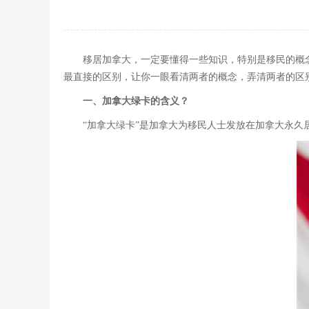
移居加拿大，一定要懂得一些知识，特别是移民的概
最直接的区别，让你一眼看清两者的概念，弄清两者的区
一、加拿大绿卡的含义？
“加拿大绿卡”是加拿大为移民人士发放在加拿大永