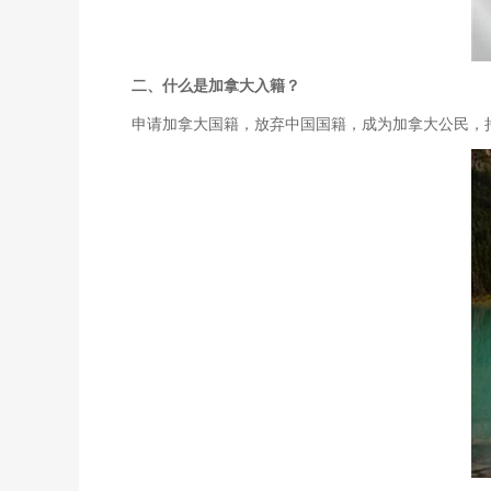
二、什么是加拿大入籍？
申请加拿大国籍，放弃中国国籍，成为加拿大公民，