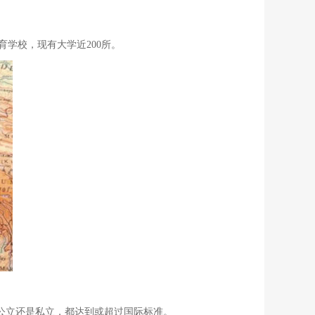
教育学校，现有大学近200所。
公立还是私立，都达到或超过国际标准。