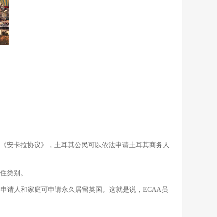
963年的《安卡拉协议》，土耳其公民可以依法申请土耳其商务人
居住类别。
要申请人和家庭可申请永久居留英国。这就是说，ECAA员