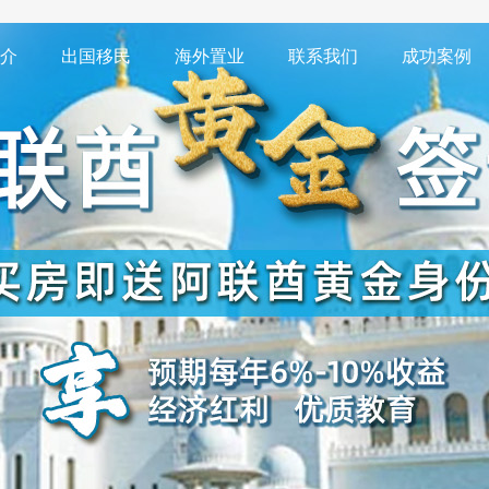
介
出国移民
海外置业
联系我们
成功案例