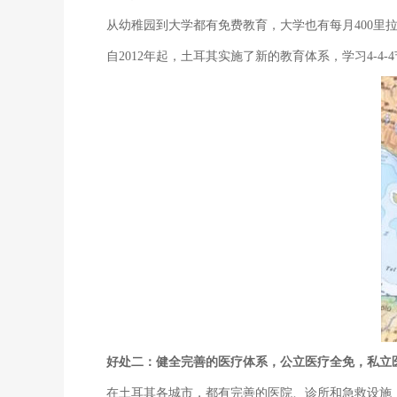
从幼稚园到大学都有免费教育，大学也有每月400里
自2012年起，土耳其实施了新的教育体系，学习4-4
好处二：健全完善的医疗体系，公立医疗全免，私立医
在土耳其各城市，都有完善的医院、诊所和急救设施