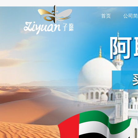
首页
公司简