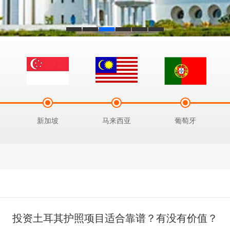
新加坡
马来西亚
葡萄牙
投资土耳其护照项目适合靠谱？有没有价值？