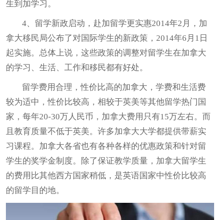
生到加学习。
4、留学新政启动，赴加留学更实惠2014年2月，
加
拿大移民
局公布了对国际学生的新政策，2014年6月1日
起实施。总体上说，这些政策的调整对留学生在加拿大
的学习、生活、工作和移民都有好处。
留学费用合理，性价比高的加拿大，学费和生活费
较为适中，性价比较高，相较于英美等其他留学热门国
家，每年20-30万人民币，加拿大费用只有15万左右。而
且教育质量不低于英美。许多加拿大大学都提供带薪实
习课程。加拿大各省也有各种各样的优惠政策和针对留
学生的奖学金制度。除了保证教学质量，加拿大留学生
的费用比其他西方国家稍低，是英语国家中性价比较高
的留学目的地。