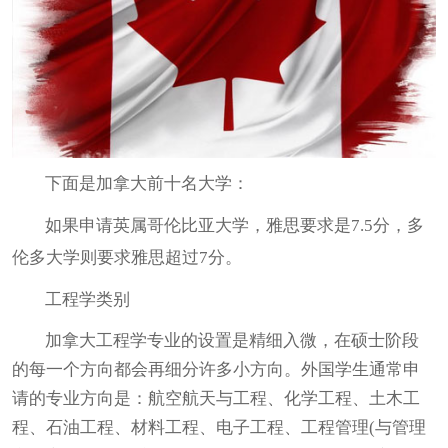
下面是加拿大前十名大学：
如果申请英属哥伦比亚大学，雅思要求是7.5分，多
伦多大学则要求雅思超过7分。
工程学类别
加拿大工程学专业的设置是精细入微，在硕士阶段
的每一个方向都会再细分许多小方向。外国学生通常申
请的专业方向是：航空航天与工程、化学工程、土木工
程、石油工程、材料工程、电子工程、工程管理(与管理