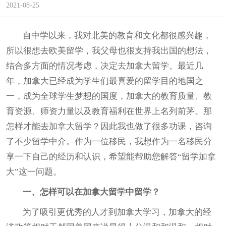
2021-08-25
自中学以来，我对北美的教育和文化都很感兴趣，
所以很想去欧美留学，我父母也很支持我出国的想法，
结合多方面的情况考虑，决定去加拿大留学。最近几
年，加拿大已经成为学生们最喜爱的留学目的地国之
一，成为全球学生梦想的国度，加拿大的教育质量、教
育资源、师资力量以及教育福利在世界上名列前茅。那
怎样才能去加拿大留学？因此我也做了很多功课，咨询
了不少留学中介。作为一位移民，我想作为一名移民分
享一下自己的经历和认识，希望能帮助您解答“留学加拿
大”这一问题。
一、怎样可以在加拿大留学中留学？
为了吸引更优秀的人才到加拿大学习，加拿大的经