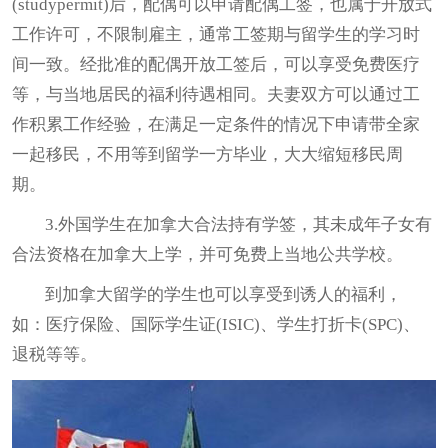
(studypermit)后，配偶可以申请配偶工签，也属于开放式
工作许可，不限制雇主，通常工签期与留学生的学习时
间一致。经批准的配偶开放工签后，可以享受免费医疗
等，与当地居民的福利待遇相同。夫妻双方可以通过工
作积累工作经验，在满足一定条件的情况下申请带全家
一起移民，不用等到留学一方毕业，大大缩短移民周
期。
3.外国学生在加拿大合法持有学签，其未成年子女有
合法资格在加拿大上学，并可免费上当地公共学校。
到加拿大留学的学生也可以享受到诱人的福利，
如：医疗保险、国际学生证(ISIC)、学生打折卡(SPC)、
退税等等。