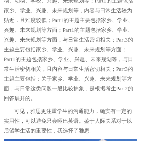
物、动物、学校、兴趣、未来规划等；Part1的主题包括
家乡、学业、兴趣、未来规划等，内容与日常生活较为
贴近，且难度较低；Part1的主题主要包括家乡、学业、
兴趣、未来规划等方面；Part1的主题包括家乡、学业、
兴趣、未来规划等方面，与日常生活密切相关；Part3的
主题主要包括家乡、学业、兴趣、未来规划等方面；
Part1的主题包括家乡、学业、兴趣、未来规划等，与日
常生活密切相关，且内容与日常生活密切相关；Part3的
主题主要包括：关于家乡、学业、兴趣、未来规划等方
面，与日常这类问题一般比较抽象，是根据考生Part2的
回答展开的。
可见，雅思更注重学生的沟通能力，确实有一定的
实用性，可以避免只会哑巴英语。鉴于人际关系对于以
后留学生活的重要性，我选择了雅思。