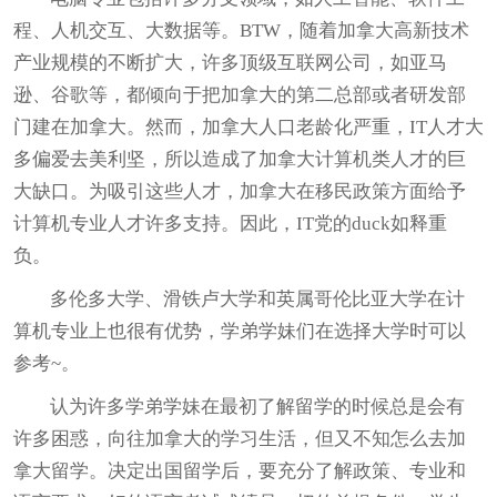
程、人机交互、大数据等。BTW，随着加拿大高新技术
产业规模的不断扩大，许多顶级互联网公司，如亚马
逊、谷歌等，都倾向于把加拿大的第二总部或者研发部
门建在加拿大。然而，加拿大人口老龄化严重，IT人才大
多偏爱去美利坚，所以造成了加拿大计算机类人才的巨
大缺口。为吸引这些人才，加拿大在移民政策方面给予
计算机专业人才许多支持。因此，IT党的duck如释重
负。
多伦多大学、滑铁卢大学和英属哥伦比亚大学在计
算机专业上也很有优势，学弟学妹们在选择大学时可以
参考~。
认为许多学弟学妹在最初了解留学的时候总是会有
许多困惑，向往加拿大的学习生活，但又不知怎么去加
拿大留学。决定出国留学后，要充分了解政策、专业和