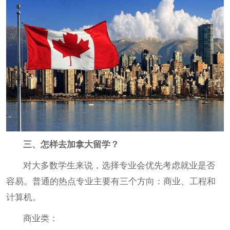
三、怎样去加拿大留学？
对大多数学生来说，选择专业会优先考虑就业是否
容易。普通的热点专业主要有三个方向：商业、工程和
计算机。
商业类：