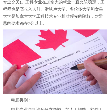
专业交叉)。工科专业在加拿大的就业一直比较稳定，工
程师也是高收入人群。滑铁卢大学、多伦多大学和女皇
大学是加拿大大学工程技术专业相对领先的院校，对雅
思的要求都在7分以上。
电脑类别：
电脑专业包括许多分支领域，如人工智能、软件工