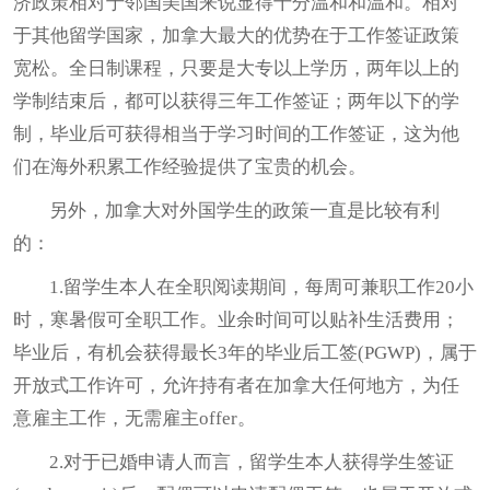
济政策相对于邻国美国来说显得十分温和和温和。相对
于其他留学国家，加拿大最大的优势在于工作签证政策
宽松。全日制课程，只要是大专以上学历，两年以上的
学制结束后，都可以获得三年工作签证；两年以下的学
制，毕业后可获得相当于学习时间的工作签证，这为他
们在海外积累工作经验提供了宝贵的机会。
另外，加拿大对外国学生的政策一直是比较有利
的：
1.留学生本人在全职阅读期间，每周可兼职工作20小
时，寒暑假可全职工作。业余时间可以贴补生活费用；
毕业后，有机会获得最长3年的毕业后工签(PGWP)，属于
开放式工作许可，允许持有者在加拿大任何地方，为任
意雇主工作，无需雇主offer。
2.对于已婚申请人而言，留学生本人获得学生签证