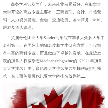
商务学科涉及面广，未来就业前景看好。在加拿大
大学开设的商业专业主要有：工商管理、会计、市场营
销、人力资源管理、金融、交通物流、国际商务、MIS、
旅游及酒店管理。
英属哥伦比亚大学Sauder商学院在加拿大众多大学中
名列第一。在国际上的知名度和学术研究方面，不仅拥
有丰富的商科专业，而且做出了卓越的贡献。在最近发
表的加拿大权威杂志MacleansMagazine的《2021年加拿
大大学排名》中，多伦多大学连续第六年蝉联该排行榜
第一名，而英属哥伦比亚大学的排名仅列第二。