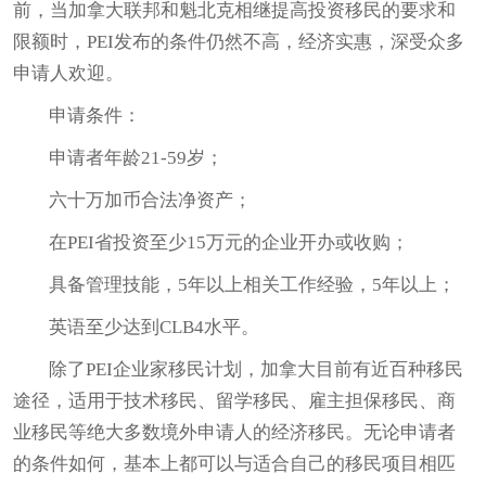
前，当加拿大联邦和魁北克相继提高投资移民的要求和
限额时，PEI发布的条件仍然不高，经济实惠，深受众多
申请人欢迎。
申请条件：
申请者年龄21-59岁；
六十万加币合法净资产；
在PEI省投资至少15万元的企业开办或收购；
具备管理技能，5年以上相关工作经验，5年以上；
英语至少达到CLB4水平。
除了PEI企业家移民计划，加拿大目前有近百种移民
途径，适用于技术移民、留学移民、雇主担保移民、商
业移民等绝大多数境外申请人的经济移民。无论申请者
的条件如何，基本上都可以与适合自己的
移民项目
相匹