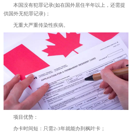
本国没有犯罪记录(如在国外居住半年以上，还需提
供国外无犯罪记录)；
无重大严重传染性疾病。
项目优势：
办卡时间短：只需2-3年就能办到枫叶卡；