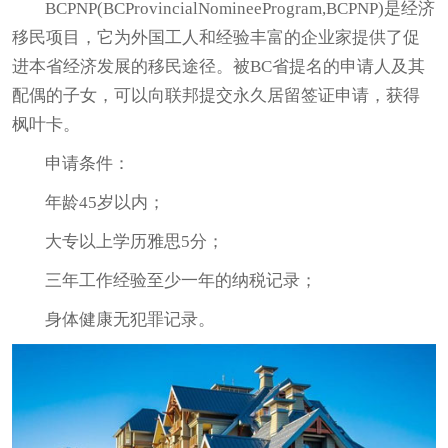
BCPNP(BCProvincialNomineeProgram,BCPNP)是经济
移民项目
，它为外国工人和经验丰富的企业家提供了促
进本省经济发展的移民途径。被BC省提名的申请人及其
配偶的子女，可以向联邦提交永久居留签证申请，获得
枫叶卡。
申请条件：
年龄45岁以内；
大专以上学历雅思5分；
三年工作经验至少一年的纳税记录；
身体健康无犯罪记录。