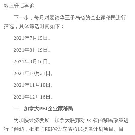
数上升后再追。
下一步，每月对爱德华王子岛省的企业家移民进行
筛选，具体筛选时间如下：
2021年7月15日。
2021年8月19日。
2021年9月16日。
2021年10月21日。
2021年11月18日。
2021年12月16日。
一、加拿大PEI企业家移民
为加快经济发展，加拿大联邦对PEI省的
移民政策
进
行了倾斜，批准了PEI省设立省移民提名计划项目。目