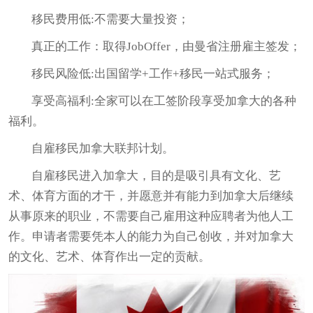
移民费用低:不需要大量投资；
真正的工作：取得JobOffer，由曼省注册雇主签发；
移民风险低:出国留学+工作+移民一站式服务；
享受高福利:全家可以在工签阶段享受加拿大的各种
福利。
自雇移民加拿大联邦计划。
自雇移民进入加拿大，目的是吸引具有文化、艺
术、体育方面的才干，并愿意并有能力到加拿大后继续
从事原来的职业，不需要自己雇用这种应聘者为他人工
作。申请者需要凭本人的能力为自己创收，并对加拿大
的文化、艺术、体育作出一定的贡献。