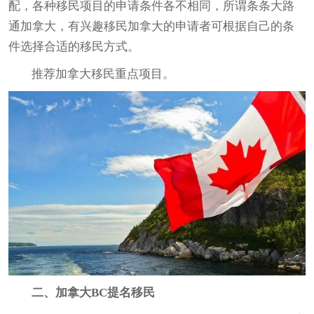
配，各种
移民项目
的申请条件各不相同，所谓条条大路
通加拿大，有兴趣移民加拿大的申请者可根据自己的条
件选择合适的移民方式。
推荐加拿大移民重点项目。
二、加拿大BC提名移民