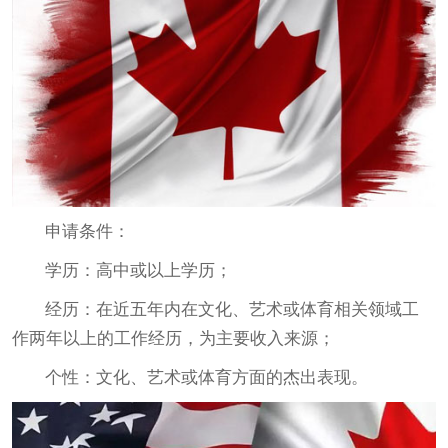
申请条件：
学历：高中或以上学历；
经历：在近五年内在文化、艺术或体育相关领域工
作两年以上的工作经历，为主要收入来源；
个性：文化、艺术或体育方面的杰出表现。