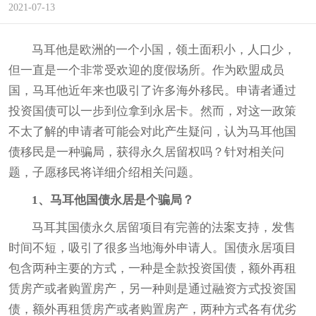
2021-07-13
马耳他是欧洲的一个小国，领土面积小，人口少，
但一直是一个非常受欢迎的度假场所。作为欧盟成员
国，马耳他近年来也吸引了许多海外移民。申请者通过
投资国债可以一步到位拿到永居卡。然而，对这一政策
不太了解的申请者可能会对此产生疑问，认为马耳他国
债移民是一种骗局，获得永久居留权吗？针对相关问
题，
子愿
移民将详细介绍相关问题。
1、马耳他国债永居是个骗局？
马耳其国债永久居留项目有完善的法案支持，发售
时间不短，吸引了很多当地海外申请人。国债永居项目
包含两种主要的方式，一种是全款投资国债，额外再租
赁房产或者购置房产，另一种则是通过融资方式投资国
债，额外再租赁房产或者购置房产，两种方式各有优劣