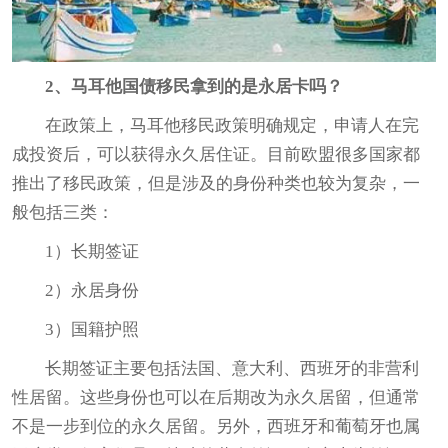
2、马耳他国债移民拿到的是永居卡吗？
在政策上，马耳他
移民政策
明确规定，申请人在完
成投资后，可以获得永久居住证。目前欧盟很多国家都
推出了
移民政策
，但是涉及的身份种类也较为复杂，一
般包括三类：
1）长期签证
2）永居身份
3）国籍护照
长期签证主要包括法国、意大利、西班牙的非营利
性居留。这些身份也可以在后期改为永久居留，但通常
不是一步到位的永久居留。另外，西班牙和葡萄牙也属